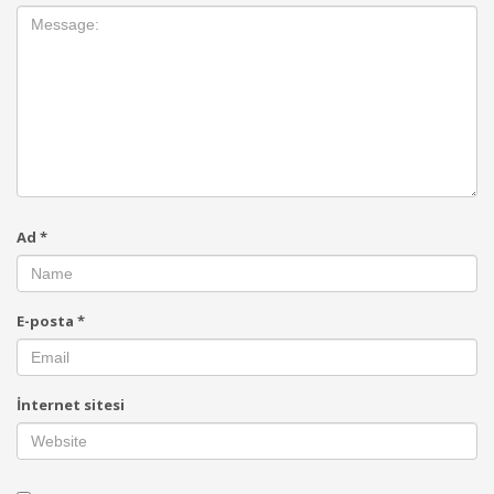
Ad
*
E-posta
*
İnternet sitesi