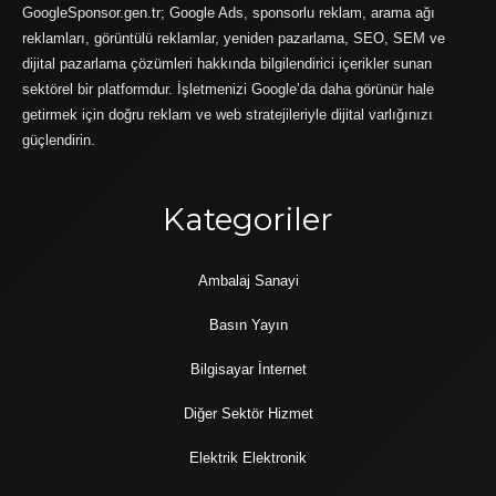
GoogleSponsor.gen.tr; Google Ads, sponsorlu reklam, arama ağı
reklamları, görüntülü reklamlar, yeniden pazarlama, SEO, SEM ve
dijital pazarlama çözümleri hakkında bilgilendirici içerikler sunan
sektörel bir platformdur. İşletmenizi Google’da daha görünür hale
getirmek için doğru reklam ve web stratejileriyle dijital varlığınızı
güçlendirin.
Kategoriler
Ambalaj Sanayi
Basın Yayın
Bilgisayar İnternet
Diğer Sektör Hizmet
Elektrik Elektronik