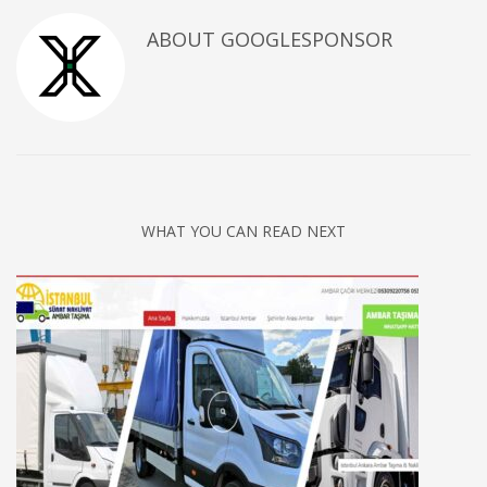
ABOUT
GOOGLESPONSOR
WHAT YOU CAN READ NEXT