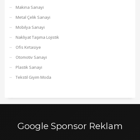
Makina Sanayi
Metal Çelik Sanayi
Mobilya Sanayi
Nakliyat Taşıma Lojistik
Ofis Kırtasiye
Otomotiv Sanayi
Plastik Sanayi
Tekstil Giyim Moda
Google Sponsor Reklam