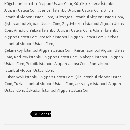
Kâğıthane İstanbul Alçıpan Ustası Com, Küçükçekmece İstanbul
Alçıpan Ustası Com, Sarıyer İstanbul Alçıpan Ustası Com, Silivri
İstanbul Alçıpan Ustası Com, Sultangazi İstanbul Alçıpan Ustası Com,
Şişli İstanbul Alçıpan Ustası Com, Zeytinburnu İstanbul Alçıpan Ustası
Com, Anadolu Yakası İstanbul Alçıpan Ustası Com, Adalar İstanbul
Alçıpan Ustası Com, Ataşehir İstanbul Alçıpan Ustası Com, Beykoz
İstanbul Alçıpan Ustası Com,
Çekmeköy İstanbul Alçıpan Ustası Com, Kartal İstanbul Alçıpan Ustası
Com, Kadıköy İstanbul Alçıpan Ustası Com, Maltepe İstanbul Alçıpan
Ustası Com, Pendik İstanbul Alçıpan Ustası Com, Sancaktepe
İstanbul Alçıpan Ustası Com,
Sultanbeyli İstanbul Alçıpan Ustası Com, Şile İstanbul Alçıpan Ustası
Com, Tuzla İstanbul Alçıpan Ustası Com, Ümraniye İstanbul Alçıpan
Ustası Com, Üsküdar İstanbul Alçıpan Ustası Com,